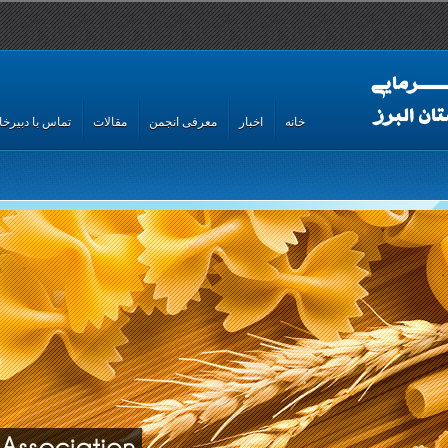
خانه
اخبار
معرفی انجمن
مقالات
تماس با دبیرخان