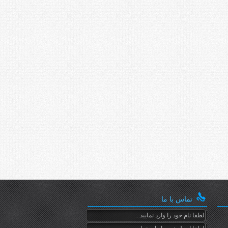
تماس با ما