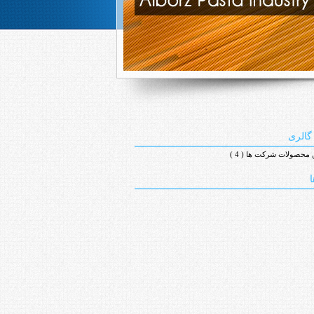
گالری
محصولات شرکت ها ( 4 )