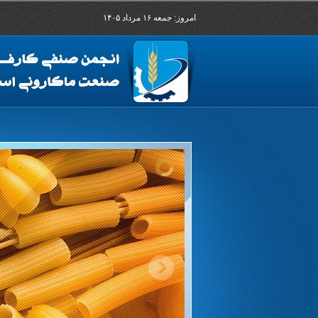
امروز: جمعه ۱۶ مرداد ۱۴۰۵