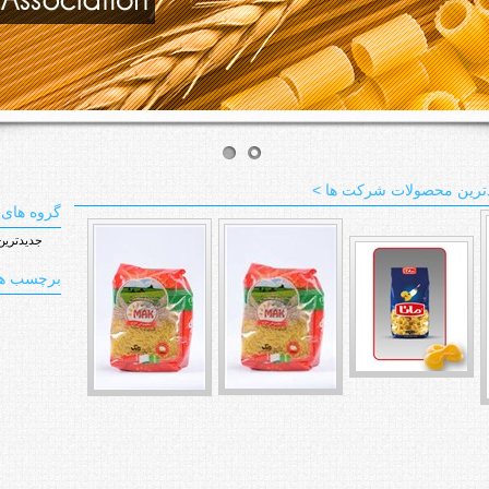
ترین محصولات شرکت ها >
گروه های 
جدیدترین 
برچسب ها